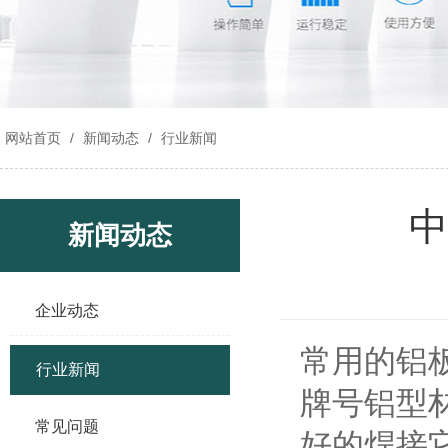
网站首页
/
新闻动态
/
行业新闻
中
新闻动态
企业动态
常用的铝
行业新闻
牌号铝型
常见问题
好的焊接