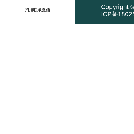
Copyrig
扫描联系微信
ICP备1802