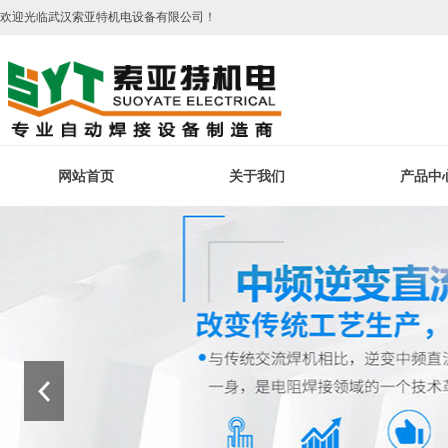
欢迎光临武汉索亚特机电设备有限公司！
网站首页
关于我们
产品中