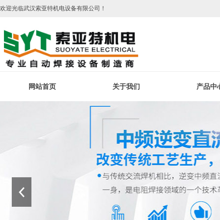
欢迎光临武汉索亚特机电设备有限公司！
网站首页
关于我们
产品中