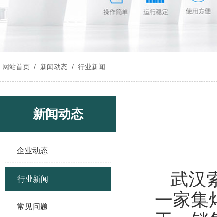
网站首页
/
新闻动态
/
行业新闻
新闻动态
企业动态
武汉
行业新闻
一家集
常见问题