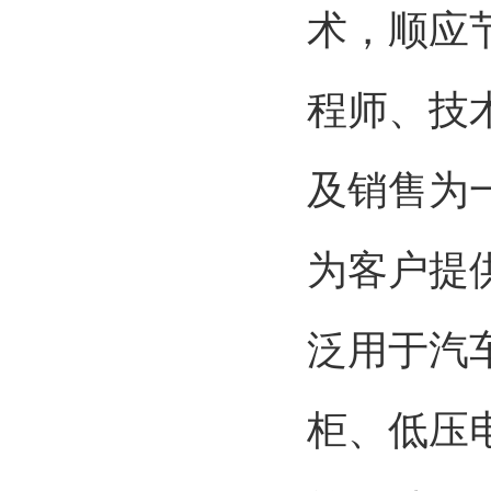
术，顺应
程师、技
及销售为
为客户提
泛用于汽
柜、低压