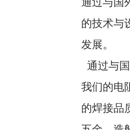
通过与国
的技术与
发展。
通过与国
我们的电
的焊接品
五金、造