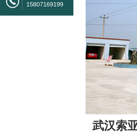
15807169199
武汉索