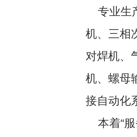
专业生产
机、三相
对焊机、
机、螺母
接自动化
本着“服