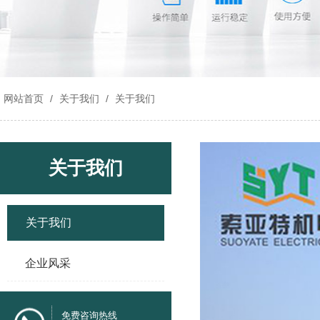
网站首页
/
关于我们
/
关于我们
关于我们
关于我们
企业风采
免费咨询热线