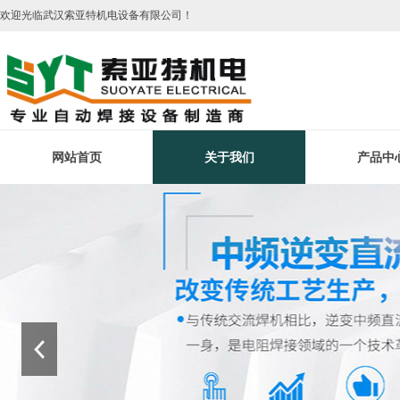
欢迎光临武汉索亚特机电设备有限公司！
网站首页
关于我们
产品中