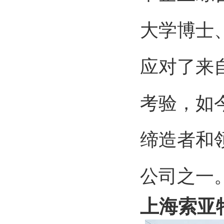
大学博士
应对了来
考验，如
缔造者和
公司之一
上海索亚