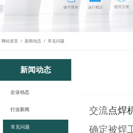
网站首页
/
新闻动态
/
常见问题
新闻动态
企业动态
交流
点焊
行业新闻
确定被焊
常见问题