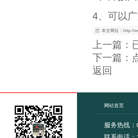
4、可以
本文网址：
http:/
上一篇：
下一篇：
返回
网站首页
服务热线：02
联系电