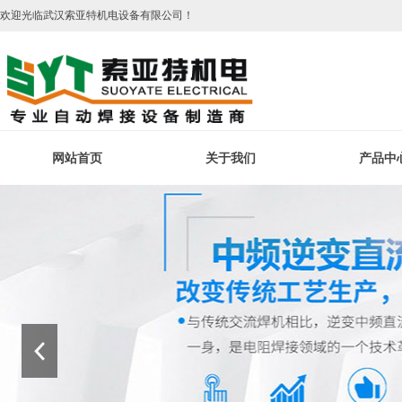
欢迎光临武汉索亚特机电设备有限公司！
网站首页
关于我们
产品中